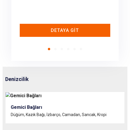
DETAYA GİT
Denizcilik
Gemici Bağları
Düğüm, Kazık Bağı, İzbarço, Camadan, Sancak, Kropi