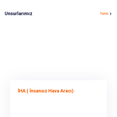
Unsurlarımız
Tümü
İHA ( İnsansız Hava Aracı)