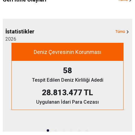
İstatistikler
Tümü
2026
Deniz Çevresinin Korunması
58
Tespit Edilen Deniz Kirliliği Adedi
28.813.477 TL
Uygulanan İdari Para Cezası