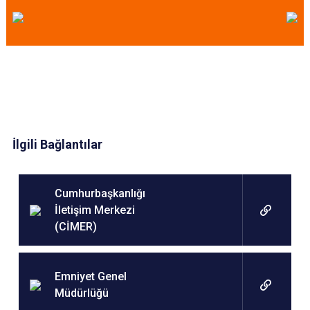
İlgili Bağlantılar
Cumhurbaşkanlığı
İletişim Merkezi
(CİMER)
Emniyet Genel
Müdürlüğü