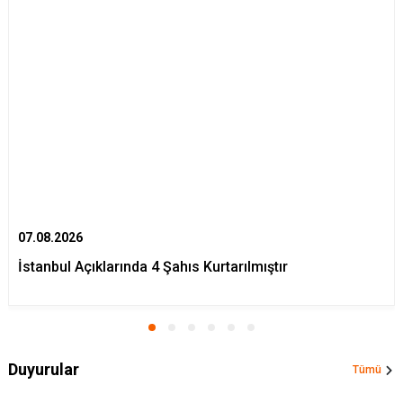
07.08.2026
İstanbul Açıklarında 4 Şahıs Kurtarılmıştır
Duyurular
Tümü