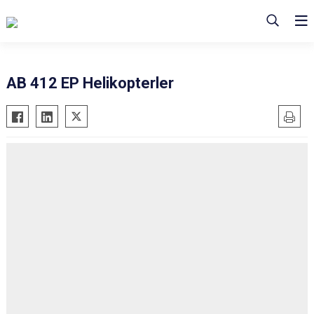
AB 412 EP Helikopterler