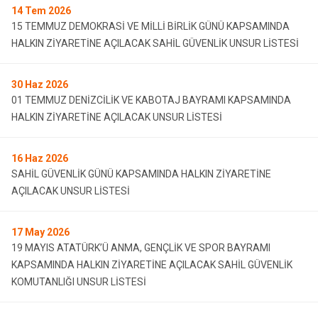
14
Tem 2026
15 TEMMUZ DEMOKRASİ VE MİLLİ BİRLİK GÜNÜ KAPSAMINDA
HALKIN ZİYARETİNE AÇILACAK SAHİL GÜVENLİK UNSUR LİSTESİ
30
Haz 2026
01 TEMMUZ DENİZCİLİK VE KABOTAJ BAYRAMI KAPSAMINDA
HALKIN ZİYARETİNE AÇILACAK UNSUR LİSTESİ
16
Haz 2026
SAHİL GÜVENLİK GÜNÜ KAPSAMINDA HALKIN ZİYARETİNE
AÇILACAK UNSUR LİSTESİ
17
May 2026
19 MAYIS ATATÜRK’Ü ANMA, GENÇLİK VE SPOR BAYRAMI
KAPSAMINDA HALKIN ZİYARETİNE AÇILACAK SAHİL GÜVENLİK
KOMUTANLIĞI UNSUR LİSTESİ