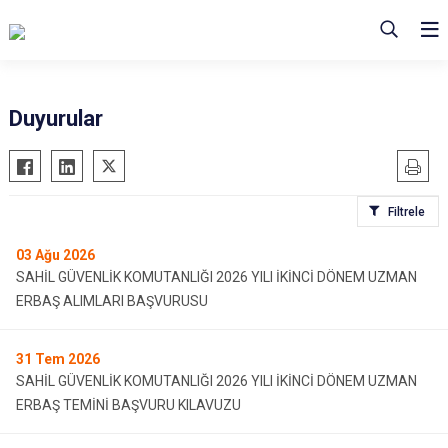
Duyurular
Filtrele
03
Ağu 2026
SAHİL GÜVENLİK KOMUTANLIĞI 2026 YILI İKİNCİ DÖNEM UZMAN
ERBAŞ ALIMLARI BAŞVURUSU
31
Tem 2026
SAHİL GÜVENLİK KOMUTANLIĞI 2026 YILI İKİNCİ DÖNEM UZMAN
ERBAŞ TEMİNİ BAŞVURU KILAVUZU