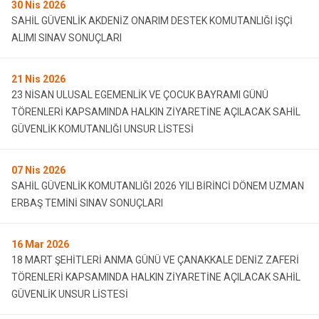
30
Nis 2026
SAHİL GÜVENLİK AKDENİZ ONARIM DESTEK KOMUTANLIĞI İŞÇİ
ALIMI SINAV SONUÇLARI
21
Nis 2026
23 NİSAN ULUSAL EGEMENLİK VE ÇOCUK BAYRAMI GÜNÜ
TÖRENLERİ KAPSAMINDA HALKIN ZİYARETİNE AÇILACAK SAHİL
GÜVENLİK KOMUTANLIĞI UNSUR LİSTESİ
07
Nis 2026
SAHİL GÜVENLİK KOMUTANLIĞI 2026 YILI BİRİNCİ DÖNEM UZMAN
ERBAŞ TEMİNİ SINAV SONUÇLARI
16
Mar 2026
18 MART ŞEHİTLERİ ANMA GÜNÜ VE ÇANAKKALE DENİZ ZAFERİ
TÖRENLERİ KAPSAMINDA HALKIN ZİYARETİNE AÇILACAK SAHİL
GÜVENLİK UNSUR LİSTESİ