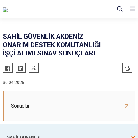
SAHİL GÜVENLİK AKDENİZ
ONARIM DESTEK KOMUTANLIĞI
İŞÇİ ALIMI SINAV SONUÇLARI
30.04.2026
Sonuçlar
SAHİL GÜVENLİK