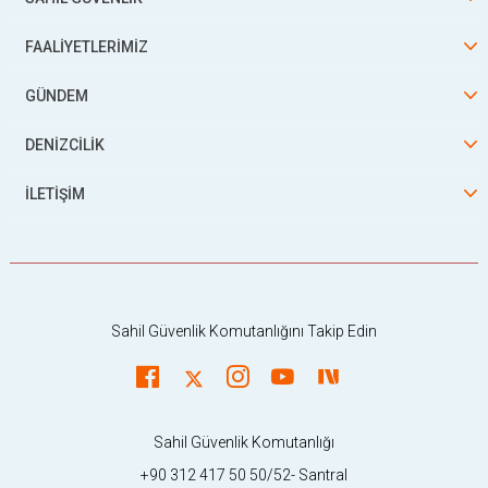
FAALİYETLERİMİZ
GÜNDEM
DENİZCİLİK
İLETİŞİM
Sahil Güvenlik Komutanlığını Takip Edin
Sahil Güvenlik Komutanlığı
+90 312 417 50 50/52- Santral