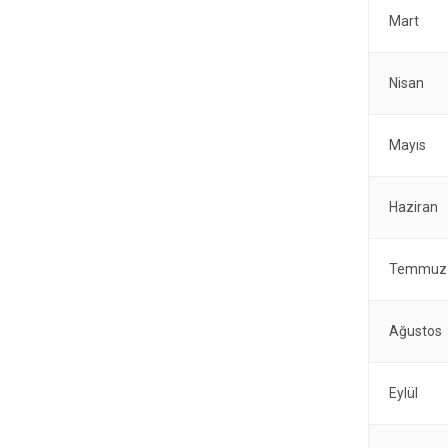
Mart
Nisan
Mayıs
Haziran
Temmuz
Ağustos
Eylül