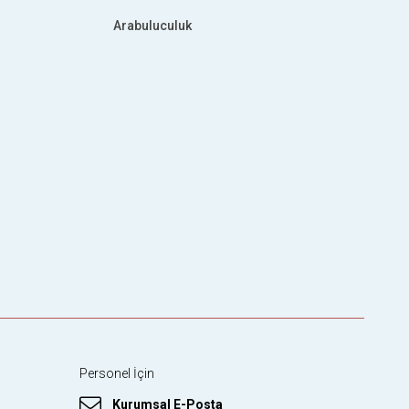
Arabuluculuk
Personel İçin
Kurumsal E-Posta