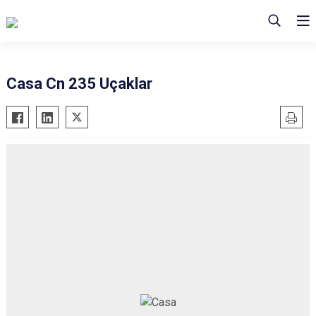
Casa Cn 235 Uçaklar