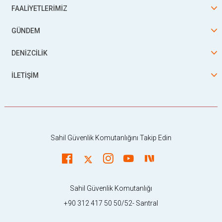
FAALİYETLERİMİZ
GÜNDEM
DENİZCİLİK
İLETİŞİM
Sahil Güvenlik Komutanlığını Takip Edin
Sahil Güvenlik Komutanlığı
+90 312 417 50 50/52- Santral