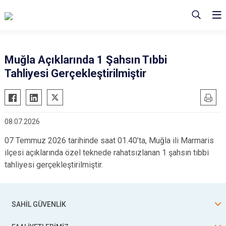
Muğla Açıklarında 1 Şahsın Tıbbi
Tahliyesi Gerçekleştirilmiştir
08.07.2026
07 Temmuz 2026 tarihinde saat 01.40’ta, Muğla ili Marmaris
ilçesi açıklarında özel teknede rahatsızlanan 1 şahsın tıbbi
tahliyesi gerçekleştirilmiştir.
SAHİL GÜVENLİK