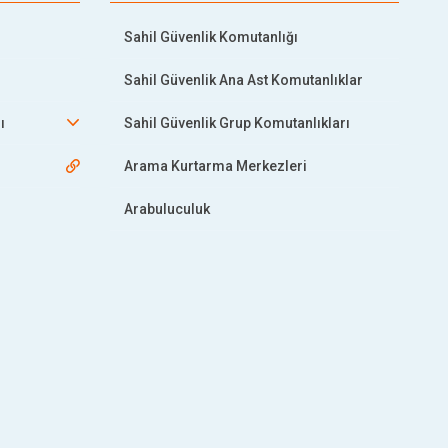
Sahil Güvenlik Komutanlığı
Sahil Güvenlik Ana Ast Komutanlıklar
ı
Sahil Güvenlik Grup Komutanlıkları
Arama Kurtarma Merkezleri
Arabuluculuk