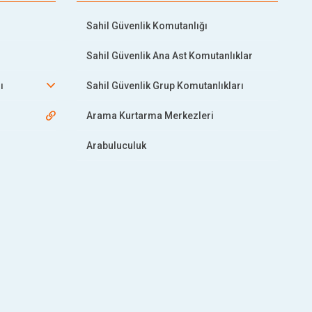
Sahil Güvenlik Komutanlığı
Sahil Güvenlik Ana Ast Komutanlıklar
ı
Sahil Güvenlik Grup Komutanlıkları
Arama Kurtarma Merkezleri
Arabuluculuk