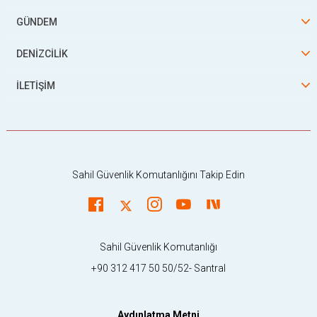
GÜNDEM
DENİZCİLİK
İLETİŞİM
Sahil Güvenlik Komutanlığını Takip Edin
Sahil Güvenlik Komutanlığı
+90 312 417 50 50/52- Santral
Aydınlatma Metni