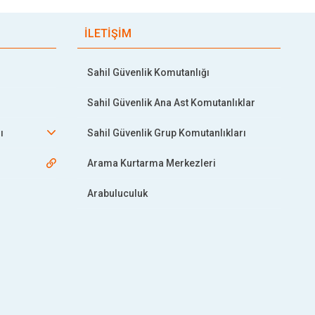
İLETİŞİM
Sahil Güvenlik Komutanlığı
Sahil Güvenlik Ana Ast Komutanlıklar
ı
Sahil Güvenlik Grup Komutanlıkları
Arama Kurtarma Merkezleri
Arabuluculuk