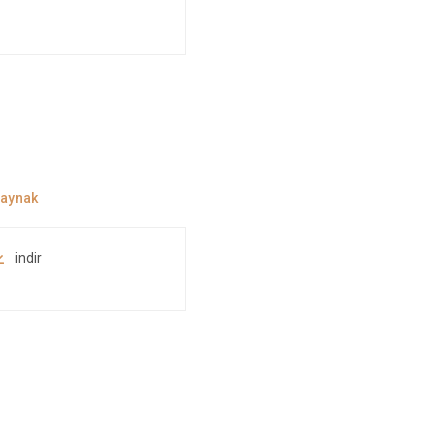
indir