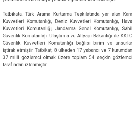
Tatbikata, Türk Arama Kurtarma Teşkilatında yer alan Kara
Kuvvetleri Komutanlığı, Deniz Kuvvetleri Komutanlığı, Hava
Kuvvetleri Komutanlığı, Jandarma Genel Komutanlığı, Sahil
Güvenlik Komutanlığı, Ulaştırma ve Altyapı Bakanlığı ile KKTC
Güvenlik Kuvvetleri Komutanlığı bağlısı birim ve unsurlar
iştirak etmiştir. Tatbikat, 8 ülkeden 17 yabancı ve 7 kurumdan
37 milli gözlemci olmak üzere toplam 54 seçkin gözlemci
tarafından izlenmiştir.