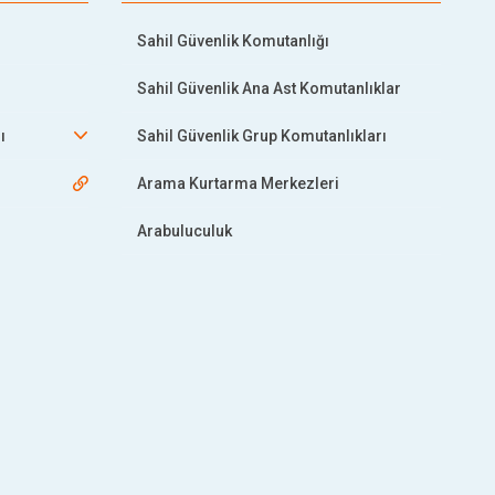
Sahil Güvenlik Komutanlığı
Sahil Güvenlik Ana Ast Komutanlıklar
ı
Sahil Güvenlik Grup Komutanlıkları
Arama Kurtarma Merkezleri
Arabuluculuk