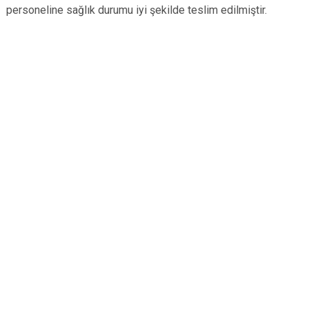
personeline sağlık durumu iyi şekilde teslim edilmiştir.