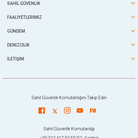
SAHİL GÜVENLİK
FAALİYETLERİMİZ
GÜNDEM
DENİZCİLİK
İLETİŞİM
Sahil Güvenlik Komutanlığını Takip Edin
Sahil Güvenlik Komutanlığı