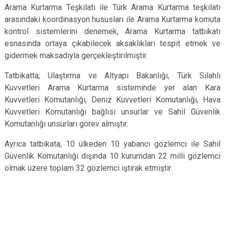
Arama Kurtarma Teşkilatı ile Türk Arama Kurtarma teşkilatı
arasındaki koordinasyon hususları ile Arama Kurtarma komuta
kontrol sistemlerini denemek, Arama Kurtarma tatbikatı
esnasında ortaya çıkabilecek aksaklıkları tespit etmek ve
gidermek maksadıyla gerçekleştirilmiştir.
Tatbikatta; Ulaştırma ve Altyapı Bakanlığı, Türk Silahlı
Kuvvetleri Arama Kurtarma sisteminde yer alan Kara
Kuvvetleri Komutanlığı, Deniz Kuvvetleri Komutanlığı, Hava
Kuvvetleri Komutanlığı bağlısı unsurlar ve Sahil Güvenlik
Komutanlığı unsurları görev almıştır.
Ayrıca tatbikata, 10 ülkeden 10 yabancı gözlemci ile Sahil
Güvenlik Komutanlığı dışında 10 kurumdan 22 milli gözlemci
olmak üzere toplam 32 gözlemci iştirak etmiştir.