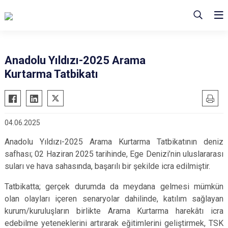
Anadolu Yıldızı-2025 Arama
Kurtarma Tatbikatı
04.06.2025
Anadolu Yıldızı-2025 Arama Kurtarma Tatbikatının deniz
safhası; 02 Haziran 2025 tarihinde, Ege Denizi’nin uluslararası
suları ve hava sahasında, başarılı bir şekilde icra edilmiştir.
Tatbikatta; gerçek durumda da meydana gelmesi mümkün
olan olayları içeren senaryolar dahilinde, katılım sağlayan
kurum/kuruluşların birlikte Arama Kurtarma harekâtı icra
edebilme yeteneklerini artırarak eğitimlerini geliştirmek, TSK