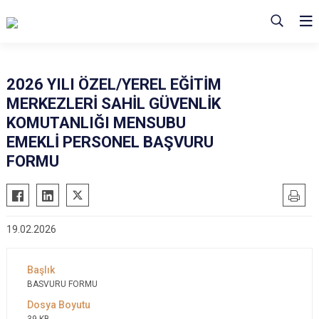
2026 YILI ÖZEL/YEREL EĞİTİM
MERKEZLERİ SAHİL GÜVENLİK
KOMUTANLIĞI MENSUBU
EMEKLİ PERSONEL BAŞVURU
FORMU
19.02.2026
BASVURU FORMU